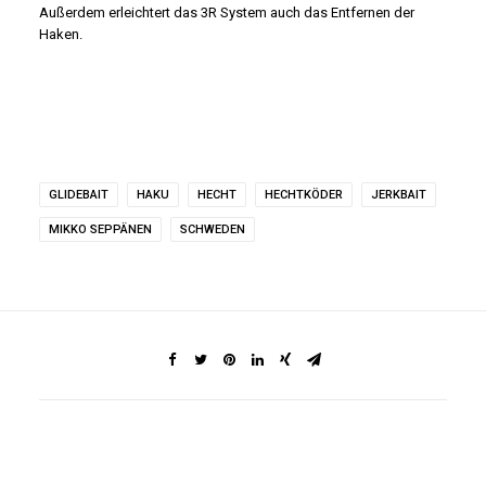
Außerdem erleichtert das 3R System auch das Entfernen der
Haken.
GLIDEBAIT
HAKU
HECHT
HECHTKÖDER
JERKBAIT
MIKKO SEPPÄNEN
SCHWEDEN