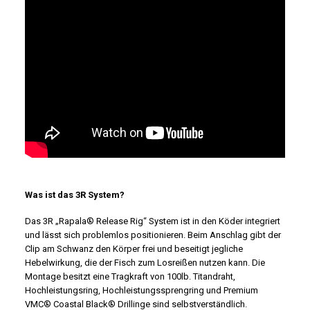
Was ist das 3R System?
Das 3R „Rapala® Release Rig“ System ist in den Köder integriert
und lässt sich problemlos positionieren. Beim Anschlag gibt der
Clip am Schwanz den Körper frei und beseitigt jegliche
Hebelwirkung, die der Fisch zum Losreißen nutzen kann. Die
Montage besitzt eine Tragkraft von 100lb. Titandraht,
Hochleistungsring, Hochleistungssprengring und Premium
VMC® Coastal Black® Drillinge sind selbstverständlich.