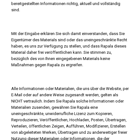
bereitgestellten Informationen richtig, aktuell und vollständig
sind.
Mit der Eingabe erklären Sie sich damit einverstanden, dass Sie
Eigentümer des Materials sind oder das uneingeschränkte Recht
haben, es uns zur Verfügung zu stellen, und dass Rapala dieses
Material daher frei veröffentlichen kann. Sie stimmen zu,
bezüglich des von Ihnen eingegebenen Materials keine
Maßnahmen gegen Rapala zu ergreifen.
Alle Informationen oder Materialien, die uns über die Website, per
E-Mail oder auf andere Weise zugesandt werden, gelten als
NICHT vertraulich. Indem Sie Rapala solche Informationen oder
Materialien zusenden, gewähren Sie Rapala eine
uneingeschränkte, unwiderrufliche Lizenz zum Kopieren,
Reproduzieren, Veröffentlichen, Hochladen, Posten, Übertragen,
Verteilen, öffentlichen Zeigen, Aufführen, Modifizieren, Erstellen
von abgeleiteten Werken, Übertragen und zu anderweitiger freier
Nutzung dieser Materialien oder Informationen, die der