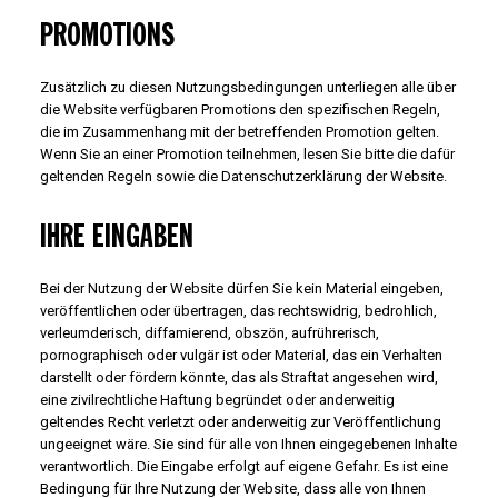
PROMOTIONS
Zusätzlich zu diesen Nutzungsbedingungen unterliegen alle über
die Website verfügbaren Promotions den spezifischen Regeln,
die im Zusammenhang mit der betreffenden Promotion gelten.
Wenn Sie an einer Promotion teilnehmen, lesen Sie bitte die dafür
geltenden Regeln sowie die Datenschutzerklärung der Website.
IHRE EINGABEN
Bei der Nutzung der Website dürfen Sie kein Material eingeben,
veröffentlichen oder übertragen, das rechtswidrig, bedrohlich,
verleumderisch, diffamierend, obszön, aufrührerisch,
pornographisch oder vulgär ist oder Material, das ein Verhalten
darstellt oder fördern könnte, das als Straftat angesehen wird,
eine zivilrechtliche Haftung begründet oder anderweitig
geltendes Recht verletzt oder anderweitig zur Veröffentlichung
ungeeignet wäre. Sie sind für alle von Ihnen eingegebenen Inhalte
verantwortlich. Die Eingabe erfolgt auf eigene Gefahr. Es ist eine
Bedingung für Ihre Nutzung der Website, dass alle von Ihnen