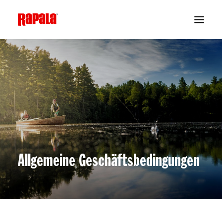
Allgemeine Geschäftsbedingungen