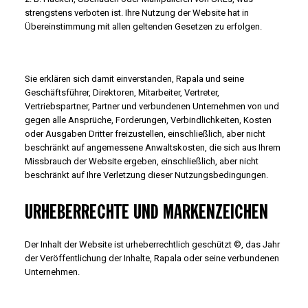
strengstens verboten ist. Ihre Nutzung der Website hat in
Übereinstimmung mit allen geltenden Gesetzen zu erfolgen.
Sie erklären sich damit einverstanden, Rapala und seine
Geschäftsführer, Direktoren, Mitarbeiter, Vertreter,
Vertriebspartner, Partner und verbundenen Unternehmen von und
gegen alle Ansprüche, Forderungen, Verbindlichkeiten, Kosten
oder Ausgaben Dritter freizustellen, einschließlich, aber nicht
beschränkt auf angemessene Anwaltskosten, die sich aus Ihrem
Missbrauch der Website ergeben, einschließlich, aber nicht
beschränkt auf Ihre Verletzung dieser Nutzungsbedingungen.
URHEBERRECHTE UND MARKENZEICHEN
Der Inhalt der Website ist urheberrechtlich geschützt ©, das Jahr
der Veröffentlichung der Inhalte, Rapala oder seine verbundenen
Unternehmen.