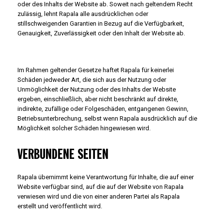
oder des Inhalts der Website ab. Soweit nach geltendem Recht
zulässig, lehnt Rapala alle ausdrücklichen oder
stillschweigenden Garantien in Bezug auf die Verfügbarkeit,
Genauigkeit, Zuverlässigkeit oder den Inhalt der Website ab.
Im Rahmen geltender Gesetze haftet Rapala für keinerlei
Schäden jedweder Art, die sich aus der Nutzung oder
Unmöglichkeit der Nutzung oder des Inhalts der Website
ergeben, einschließlich, aber nicht beschränkt auf direkte,
indirekte, zufällige oder Folgeschäden, entgangenen Gewinn,
Betriebsunterbrechung, selbst wenn Rapala ausdrücklich auf die
Möglichkeit solcher Schäden hingewiesen wird.
VERBUNDENE SEITEN
Rapala übernimmt keine Verantwortung für Inhalte, die auf einer
Website verfügbar sind, auf die auf der Website von Rapala
verwiesen wird und die von einer anderen Partei als Rapala
erstellt und veröffentlicht wird.