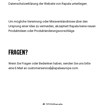
Datenschutzerklärung der Website von Rapala unterliegen.
Um mögliche Verwirrung oder Missverständnisse über den
Ursprung einer Idee zu vermeiden, akzeptiert Rapala keine neuen
Produktideen oder Produktänderungsvorschläge.
FRAGEN?
Wenn Sie Fragen oder Bedenken haben, senden Sie uns bitte
eine E-Mail an customerservice[a]rapalaeurope.com.
© 2019 Rapala