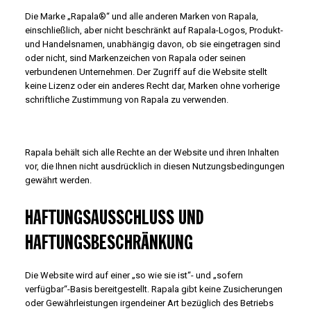
Die Marke „Rapala®“ und alle anderen Marken von Rapala,
einschließlich, aber nicht beschränkt auf Rapala-Logos, Produkt-
und Handelsnamen, unabhängig davon, ob sie eingetragen sind
oder nicht, sind Markenzeichen von Rapala oder seinen
verbundenen Unternehmen. Der Zugriff auf die Website stellt
keine Lizenz oder ein anderes Recht dar, Marken ohne vorherige
schriftliche Zustimmung von Rapala zu verwenden.
Rapala behält sich alle Rechte an der Website und ihren Inhalten
vor, die Ihnen nicht ausdrücklich in diesen Nutzungsbedingungen
gewährt werden.
HAFTUNGSAUSSCHLUSS UND
HAFTUNGSBESCHRÄNKUNG
Die Website wird auf einer „so wie sie ist“- und „sofern
verfügbar“-Basis bereitgestellt. Rapala gibt keine Zusicherungen
oder Gewährleistungen irgendeiner Art bezüglich des Betriebs