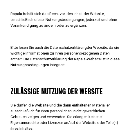
Rapala behält sich das Recht vor, den Inhalt der Website,
einschließlich dieser Nutzungsbedingungen, jederzeit und ohne
Vorankündigung zu ändern oder zu ergänzen.
Bitte lesen Sie auch die Datenschutzerklärungder Website, da sie
wichtige Informationen zu Ihren personenbezogenen Daten
enthält. Die Datenschutzerklärung der Rapala-Website ist in diese
Nutzungsbedingungen integriert.
ZULÄSSIGE NUTZUNG DER WEBSITE
Sie dürfen die Website und die darin enthaltenen Materialien
ausschließlich für Ihren persönlichen, nicht gewerblichen
Gebrauch zeigen und verwenden. Sie erlangen keinerlei
Eigentumsrechte oder Lizenzen an/auf der Website oder Teile(n)
ihres Inhaltes.