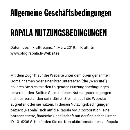
Allgemeine Geschäftsbedingungen
RAPALA NUTZUNGSBEDINGUNGEN
Datum des Inkrafttretens: 1. März 2019, in Kraft für
www.blog.rapala.fr-Websites.
Mit dem Zugriff auf die Website unter dem oben genannten
Domainnamen oder einer ihrer Unterseiten (die „Website“)
erklären Sie sich mit den folgenden Nutzungsbedingungen
einverstanden. Sollten Sie mit diesen Nutzungsbedingungen
nicht einverstanden sein, dürfen Sie nicht auf die Website
zugreifen oder sie nutzen. In diesen Nutzungsbedingungen
bezieht „Rapala“ sich auf die Rapala VMC Corporation, eine
börsennotierte, finnische Gesellschaft mit der finnischen Firmen-
ID 1016238-8. Hierfinden Sie die Kontaktinformationen zu Rapala.