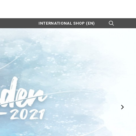
INTERNATIONAL SHOP (EN)