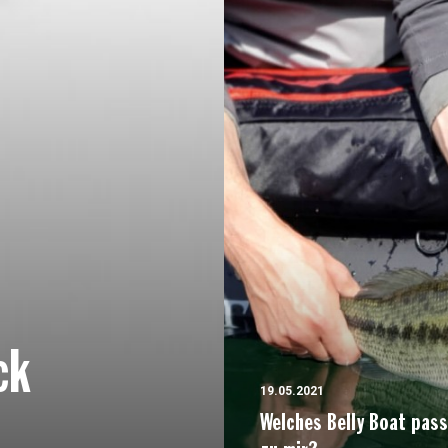
ck
19.05.2021
Welches Belly Boat pass