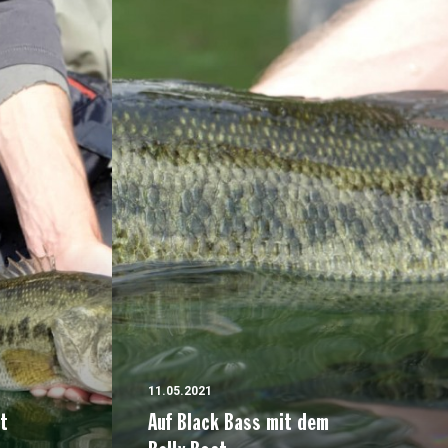
11.05.2021
t
Auf Black Bass mit dem