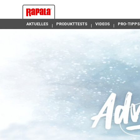
AKTUELLES
PRODUKTTESTS
VIDEOS
PRO-TIPPS