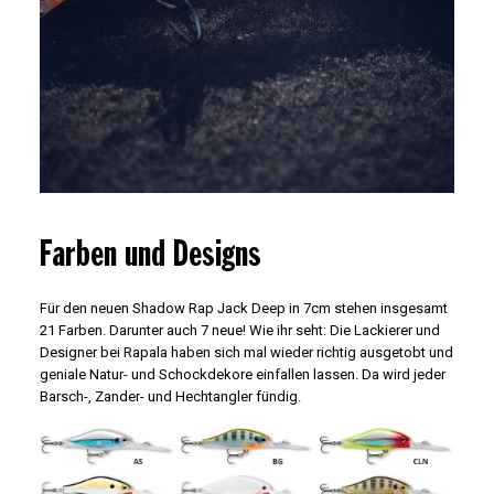
Farben und Designs
Für den neuen Shadow Rap Jack Deep in 7cm stehen insgesamt
21 Farben. Darunter auch 7 neue! Wie ihr seht: Die Lackierer und
Designer bei Rapala haben sich mal wieder richtig ausgetobt und
geniale Natur- und Schockdekore einfallen lassen. Da wird jeder
Barsch-, Zander- und Hechtangler fündig.