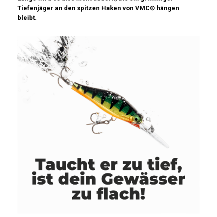
Tiefenjäger an den spitzen Haken von VMC® hängen
bleibt.