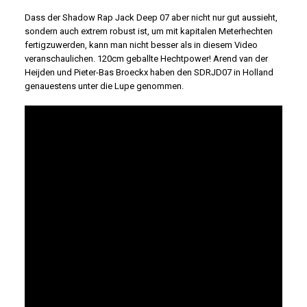
Dass der Shadow Rap Jack Deep 07 aber nicht nur gut aussieht,
sondern auch extrem robust ist, um mit kapitalen Meterhechten
fertigzuwerden, kann man nicht besser als in diesem Video
veranschaulichen. 120cm geballte Hechtpower! Arend van der
Heijden und Pieter-Bas Broeckx haben den SDRJD07 in Holland
genauestens unter die Lupe genommen.