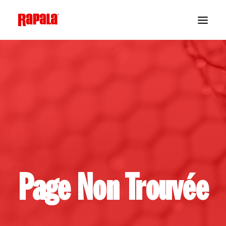
Page Non Trouvée