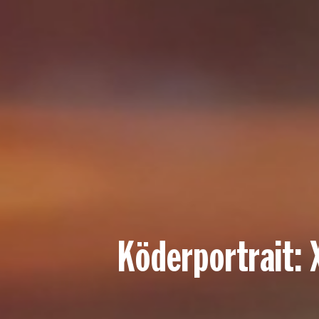
Köderportrait: 