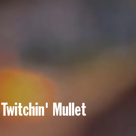
Twitchin' Mullet