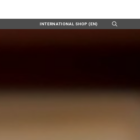
INTERNATIONAL SHOP (EN)