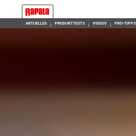
AKTUELLES
PRODUKTTESTS
VIDEOS
PRO-TIPPS