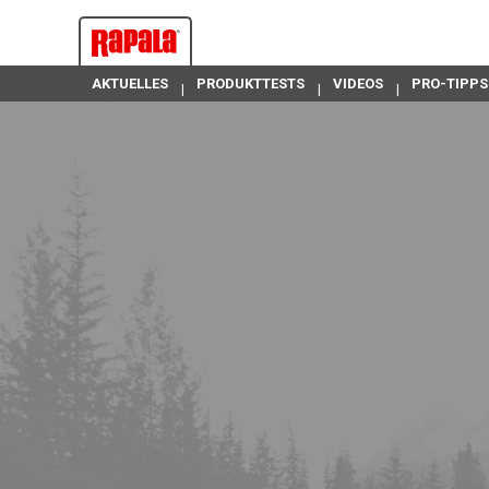
AKTUELLES
PRODUKTTESTS
VIDEOS
PRO-TIPPS