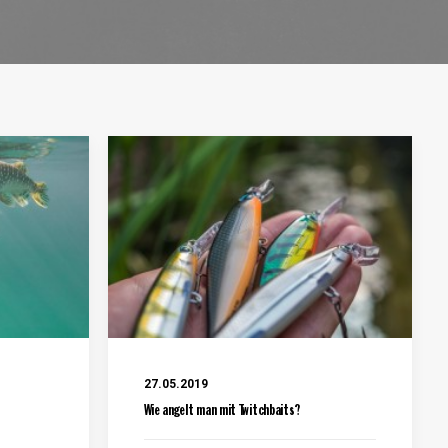
27.05.2019
Wie angelt man mit Twitchbaits?