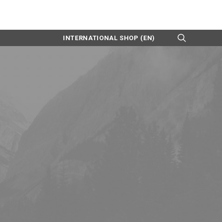
INTERNATIONAL SHOP (EN)