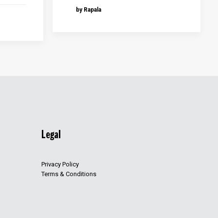
by Rapala
Legal
Privacy Policy
Terms & Conditions