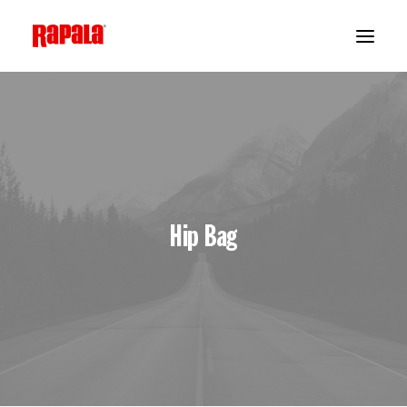
Hip Bag