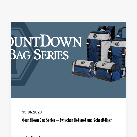
15.06.2020
CountDown Bag Series – Zwischen Hotspot und Schreibtisch