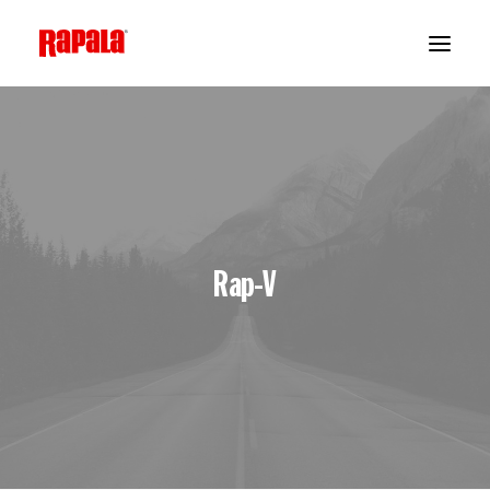
Rap-V