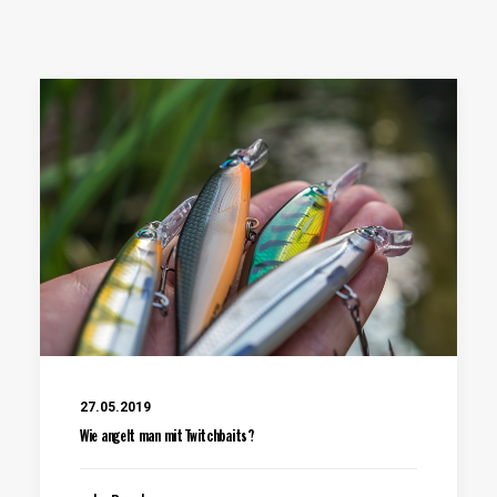
27.05.2019
Wie angelt man mit Twitchbaits?