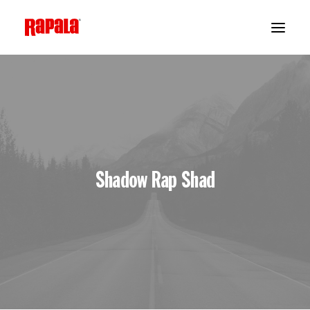
Shadow Rap Shad