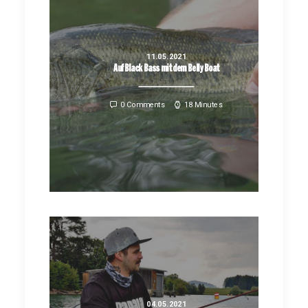
11.05.2021
Auf Black Bass mit dem Belly Boat
0 Comments
18 Minutes
04.05.2021