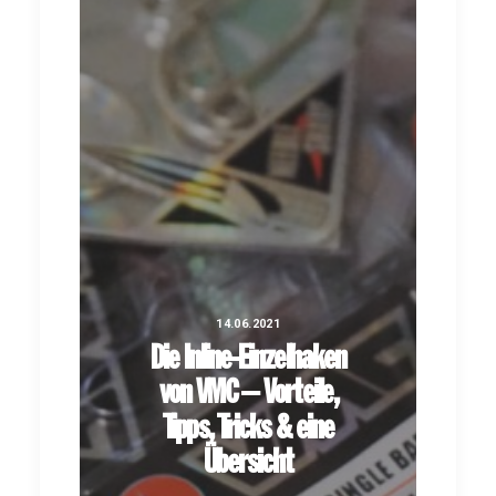
14.06.2021
Die Inline-Einzelhaken
von VMC – Vorteile,
Tipps, Tricks & eine
Übersicht