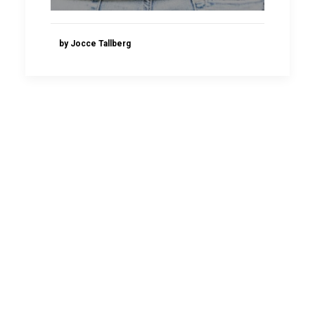
by Jocce Tallberg