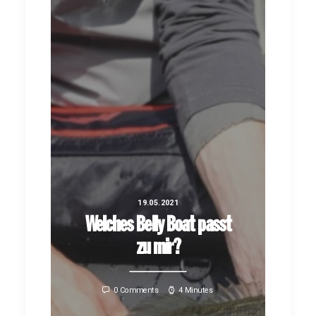
19.05.2021
Welches Belly Boat passt
zu mir?
0 Comments
4 Minutes