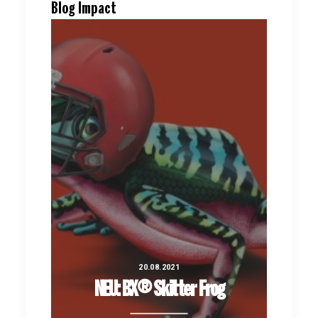
Blog Impact
20.08.2021
NEU: BX® Skitter Frog