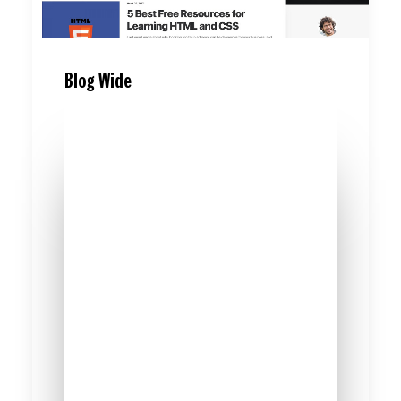
Blog Wide