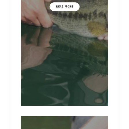
READ MORE