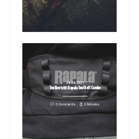
28.04.2021
Testbericht: Rapala Tool Belt Combo
0 Comments
3 Minutes