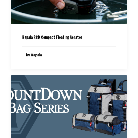
Rapala RCD Compact Floating Aerator
by Rapala