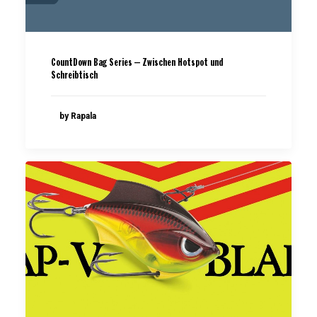
CountDown Bag Series – Zwischen Hotspot und
Schreibtisch
by Rapala