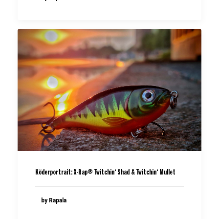
Köderportrait: X-Rap® Twitchin‘ Shad & Twitchin‘ Mullet
by Rapala