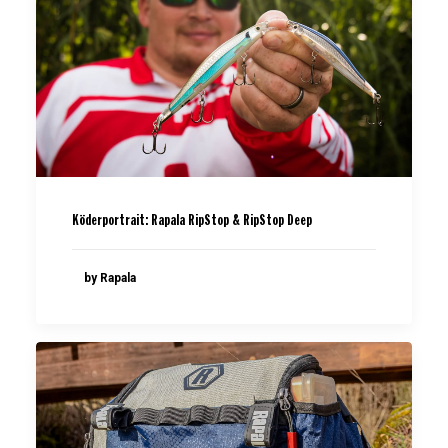
Köderportrait: Rapala RipStop & RipStop Deep
by Rapala