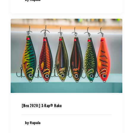
[Neu 2020:] X-Rap® Haku
by Rapala