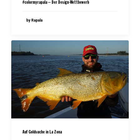
#colormyrapala – Der Design-Wettbewerb
by Rapala
Auf Goldsuche in La Zona