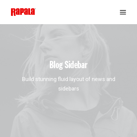
Blog Sidebar
Build stunning fluid layout of news and
sidebars