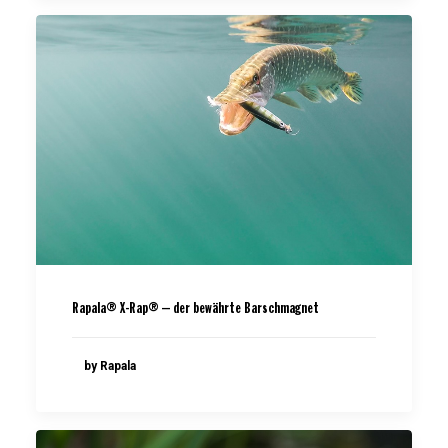
Rapala® X-Rap® – der bewährte Barschmagnet
by Rapala