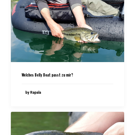
Welches Belly Boat passt zu mir?
by Rapala