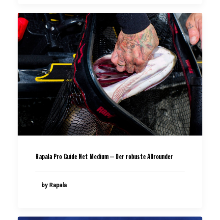
Rapala Pro Guide Net Medium – Der robuste Allrounder
by Rapala