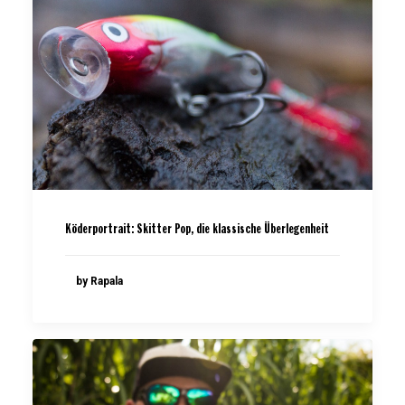
Köderportrait: Skitter Pop, die klassische Überlegenheit
by Rapala