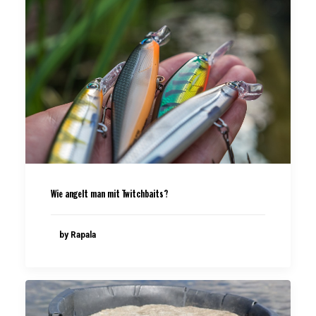
Wie angelt man mit Twitchbaits?
by Rapala